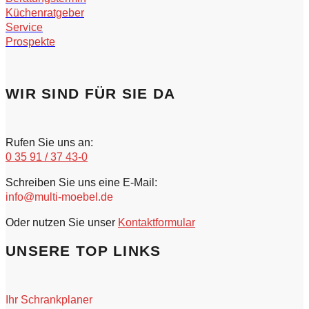
Küchenratgeber
Service
Prospekte
WIR SIND FÜR SIE DA
Rufen Sie uns an:
0 35 91 / 37 43-0
Schreiben Sie uns eine E-Mail:
info@multi-moebel.de
Oder nutzen Sie unser
Kontaktformular
UNSERE TOP LINKS
Ihr Schrankplaner