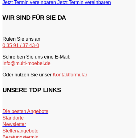
Jetzt Termin vereinbaren
Jetzt Termin vereinbaren
WIR SIND FÜR SIE DA
Rufen Sie uns an:
0 35 91 / 37 43-0
Schreiben Sie uns eine E-Mail:
info@multi-moebel.de
Oder nutzen Sie unser
Kontaktformular
UNSERE TOP LINKS
Die besten Angebote
Standorte
Newsletter
Stellenangebote
Beratungstermin