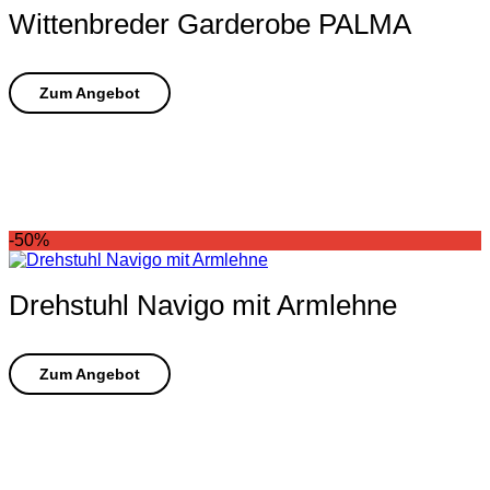
Wittenbreder Garderobe PALMA
-50%
Drehstuhl Navigo mit Armlehne