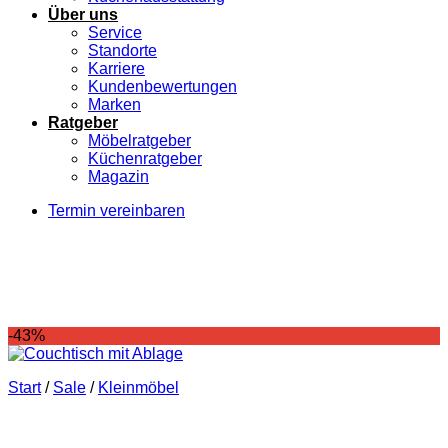
Über uns
Service
Standorte
Karriere
Kundenbewertungen
Marken
Ratgeber
Möbelratgeber
Küchenratgeber
Magazin
Termin vereinbaren
-43%
Start
/
Sale
/
Kleinmöbel