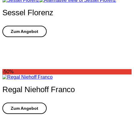
Sessel Florenz
-50%
Regal Niehoff Franco