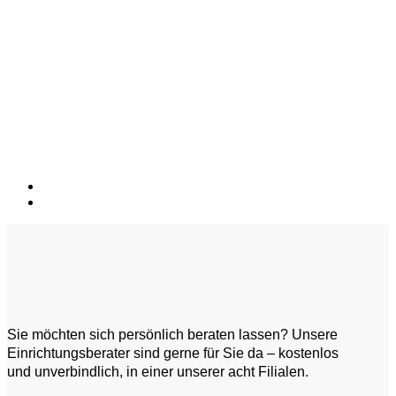
Sie möchten sich persönlich beraten lassen? Unsere
Einrichtungsberater sind gerne für Sie da – kostenlos
und unverbindlich, in einer unserer acht Filialen.