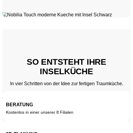
SO ENTSTEHT IHRE
INSELKÜCHE
In vier Schritten von der Idee zur fertigen Traumküche.
BERATUNG
Kostenlos in einer unserer 8 Filialen