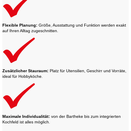
Flexible Planung:
Größe, Ausstattung und Funktion werden exakt
auf Ihren Alltag zugeschnitten.
Zusätzlicher Stauraum:
Platz für Utensilien, Geschirr und Vorräte,
ideal für Hobbyköche.
Maximale Individualität:
von der Bartheke bis zum integrierten
Kochfeld ist alles möglich.