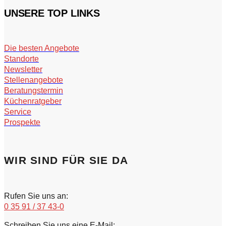
UNSERE TOP LINKS
Die besten Angebote
Standorte
Newsletter
Stellenangebote
Beratungstermin
Küchenratgeber
Service
Prospekte
WIR SIND FÜR SIE DA
Rufen Sie uns an:
0 35 91 / 37 43-0
Schreiben Sie uns eine E-Mail: