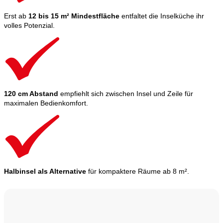
Erst ab
12 bis 15 m² Mindestfläche
entfaltet die Inselküche ihr
volles Potenzial.
120 cm Abstand
empfiehlt sich zwischen Insel und Zeile für
maximalen Bedienkomfort.
Halbinsel als Alternative
für kompaktere Räume ab 8 m².