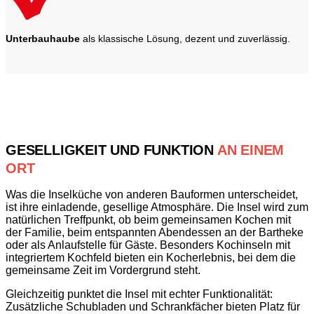
Unterbauhaube
als klassische Lösung, dezent und zuverlässig.
GESELLIGKEIT UND FUNKTION
AN EINEM
ORT
Was die Inselküche von anderen Bauformen unterscheidet,
ist ihre einladende, gesellige Atmosphäre. Die Insel wird zum
natürlichen Treffpunkt, ob beim gemeinsamen Kochen mit
der Familie, beim entspannten Abendessen an der Bartheke
oder als Anlaufstelle für Gäste. Besonders Kochinseln mit
integriertem Kochfeld bieten ein Kocherlebnis, bei dem die
gemeinsame Zeit im Vordergrund steht.
Gleichzeitig punktet die Insel mit echter Funktionalität:
Zusätzliche Schubladen und Schrankfächer bieten Platz für