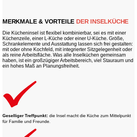
MERKMALE & VORTEILE
DER INSELKÜCHE
Die Kücheninsel ist flexibel kombinierbar, sei es mit einer
Küchenzeile, einer L-Küche oder einer U-Küche. Größe,
Schrankelemente und Ausstattung lassen sich frei gestalten:
mit oder ohne Kochfeld, mit integrierter Sitzgelegenheit oder
als reine Arbeitsfläche. Was alle Inselküchen gemeinsam
haben, ist ein großzügiger Arbeitsbereich, viel Stauraum und
ein hohes Maß an Planungsfreiheit.
Geselliger Treffpunkt:
die Insel macht die Küche zum Mittelpunkt
für Familie und Freunde.