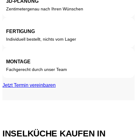
3D-PLANUNG
Zentimetergenau nach Ihren Wünschen
FERTIGUNG
Individuell bestellt, nichts vom Lager
MONTAGE
Fachgerecht durch unser Team
Jetzt Termin vereinbaren
INSELKÜCHE KAUFEN IN