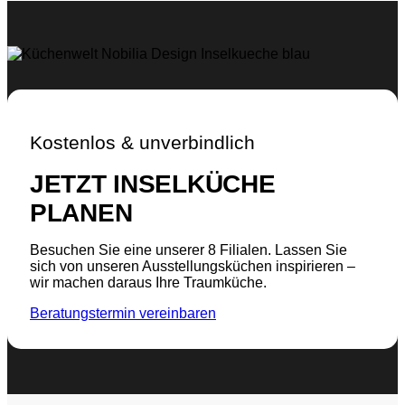
Kostenlos & unverbindlich
JETZT INSELKÜCHE
PLANEN
Besuchen Sie eine unserer 8 Filialen. Lassen Sie
sich von unseren Ausstellungsküchen inspirieren –
wir machen daraus Ihre Traumküche.
Beratungstermin vereinbaren