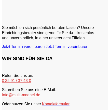
Sie möchten sich persönlich beraten lassen? Unsere
Einrichtungsberater sind gerne für Sie da – kostenlos
und unverbindlich, in einer unserer acht Filialen.
Jetzt Termin vereinbaren
Jetzt Termin vereinbaren
WIR SIND FÜR SIE DA
Rufen Sie uns an:
0 35 91 / 37 43-0
Schreiben Sie uns eine E-Mail:
info@multi-moebel.de
Oder nutzen Sie unser
Kontaktformular