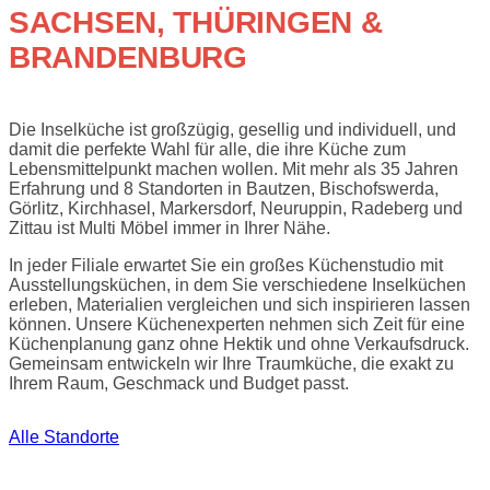
SACHSEN, THÜRINGEN &
BRANDENBURG
Die Inselküche ist großzügig, gesellig und individuell, und
damit die perfekte Wahl für alle, die ihre Küche zum
Lebensmittelpunkt machen wollen. Mit mehr als 35 Jahren
Erfahrung und 8 Standorten in Bautzen, Bischofswerda,
Görlitz, Kirchhasel, Markersdorf, Neuruppin, Radeberg und
Zittau ist Multi Möbel immer in Ihrer Nähe.
In jeder Filiale erwartet Sie ein großes Küchenstudio mit
Ausstellungsküchen, in dem Sie verschiedene Inselküchen
erleben, Materialien vergleichen und sich inspirieren lassen
können. Unsere Küchenexperten nehmen sich Zeit für eine
Küchenplanung ganz ohne Hektik und ohne Verkaufsdruck.
Gemeinsam entwickeln wir Ihre Traumküche, die exakt zu
Ihrem Raum, Geschmack und Budget passt.
Alle Standorte