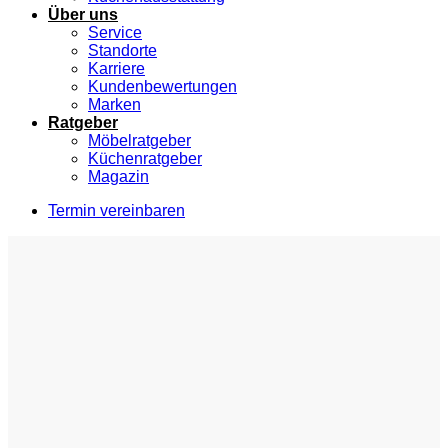
Über uns
Service
Standorte
Karriere
Kundenbewertungen
Marken
Ratgeber
Möbelratgeber
Küchenratgeber
Magazin
Termin vereinbaren