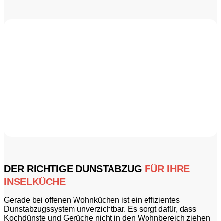
DER RICHTIGE DUNSTABZUG
FÜR IHRE
INSELKÜCHE
Gerade bei offenen Wohnküchen ist ein effizientes
Dunstabzugssystem unverzichtbar. Es sorgt dafür, dass
Kochdünste und Gerüche nicht in den Wohnbereich ziehen