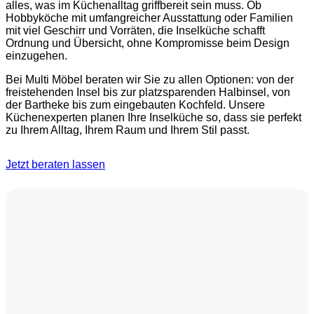
alles, was im Küchenalltag griffbereit sein muss. Ob
Hobbyköche mit umfangreicher Ausstattung oder Familien
mit viel Geschirr und Vorräten, die Inselküche schafft
Ordnung und Übersicht, ohne Kompromisse beim Design
einzugehen.
Bei Multi Möbel beraten wir Sie zu allen Optionen: von der
freistehenden Insel bis zur platzsparenden Halbinsel, von
der Bartheke bis zum eingebauten Kochfeld. Unsere
Küchenexperten planen Ihre Inselküche so, dass sie perfekt
zu Ihrem Alltag, Ihrem Raum und Ihrem Stil passt.
Jetzt beraten lassen