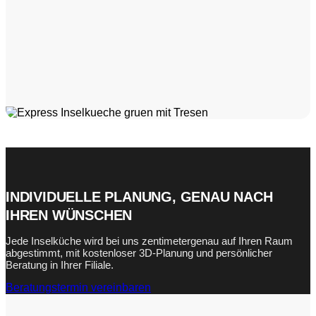
INDIVIDUELLE PLANUNG, GENAU NACH
IHREN WÜNSCHEN
Jede Inselküche wird bei uns zentimetergenau auf Ihren Raum
abgestimmt, mit kostenloser 3D-Planung und persönlicher
Beratung in Ihrer Filiale.
Beratungstermin vereinbaren