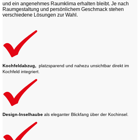
und ein angenehmes Raumklima erhalten bleibt. Je nach
Raumgestaltung und persönlichem Geschmack stehen
verschiedene Lösungen zur Wahl.
Kochfeldabzug,
platzsparend und nahezu unsichtbar direkt im
Kochfeld integriert.
Design-Inselhaube
als eleganter Blickfang über der Kochinsel.