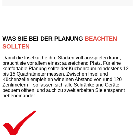
WAS SIE BEI DER PLANUNG
BEACHTEN
SOLLTEN
Damit die Inselküche ihre Stärken voll ausspielen kann,
braucht sie vor allem eines: ausreichend Platz. Für eine
komfortable Planung sollte der Küchenraum mindestens 12
bis 15 Quadratmeter messen. Zwischen Insel und
Küchenzeile empfehlen wir einen Abstand von rund 120
Zentimetern – so lassen sich alle Schränke und Geräte
bequem öffnen, und auch zu zweit arbeiten Sie entspannt
nebeneinander.