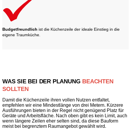
Budgetfreundlich
ist die Küchenzeile der ideale Einstieg in die
eigene Traumküche.
WAS SIE BEI DER PLANUNG
BEACHTEN
SOLLTEN
Damit die Küchenzeile ihren vollen Nutzen entfaltet,
empfehlen wir eine Mindestlänge von drei Metern. Kürzere
Ausführungen bieten in der Regel nicht genügend Platz für
Geräte und Arbeitsfläche. Nach oben gibt es kein Limit, auch
wenn längere Zeilen eher selten sind, da diese Bauform
meist bei begrenztem Raumangebot gewählt wird.