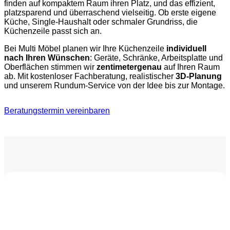
finden auf kompaktem Raum ihren Platz, und das effizient,
platzsparend und überraschend vielseitig. Ob erste eigene
Küche, Single-Haushalt oder schmaler Grundriss, die
Küchenzeile passt sich an.
Bei Multi Möbel planen wir Ihre Küchenzeile
individuell
nach Ihren Wünschen
: Geräte, Schränke, Arbeitsplatte und
Oberflächen stimmen wir
zentimetergenau
auf Ihren Raum
ab. Mit kostenloser Fachberatung, realistischer
3D-Planung
und unserem Rundum-Service von der Idee bis zur Montage.
Beratungstermin vereinbaren