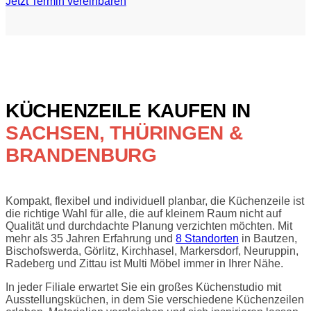
Jetzt Termin vereinbaren
KÜCHENZEILE KAUFEN IN
SACHSEN, THÜRINGEN &
BRANDENBURG
Kompakt, flexibel und individuell planbar, die Küchenzeile ist
die richtige Wahl für alle, die auf kleinem Raum nicht auf
Qualität und durchdachte Planung verzichten möchten. Mit
mehr als 35 Jahren Erfahrung und
8 Standorten
in Bautzen,
Bischofswerda, Görlitz, Kirchhasel, Markersdorf, Neuruppin,
Radeberg und Zittau ist Multi Möbel immer in Ihrer Nähe.
In jeder Filiale erwartet Sie ein großes Küchenstudio mit
Ausstellungsküchen, in dem Sie verschiedene Küchenzeilen