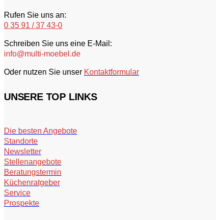
Rufen Sie uns an:
0 35 91 / 37 43-0
Schreiben Sie uns eine E-Mail:
info@multi-moebel.de
Oder nutzen Sie unser
Kontaktformular
UNSERE TOP LINKS
Die besten Angebote
Standorte
Newsletter
Stellenangebote
Beratungstermin
Küchenratgeber
Service
Prospekte