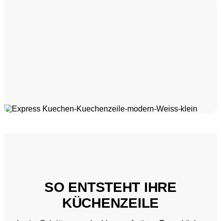
SO ENTSTEHT IHRE
KÜCHENZEILE