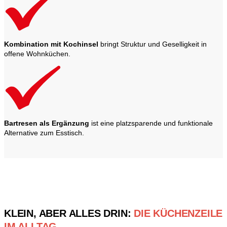
Kombination mit Kochinsel
bringt Struktur und Geselligkeit in
offene Wohnküchen.
Bartresen als Ergänzung
ist eine platzsparende und funktionale
Alternative zum Esstisch.
KLEIN, ABER ALLES DRIN:
DIE KÜCHENZEILE
IM ALLTAG