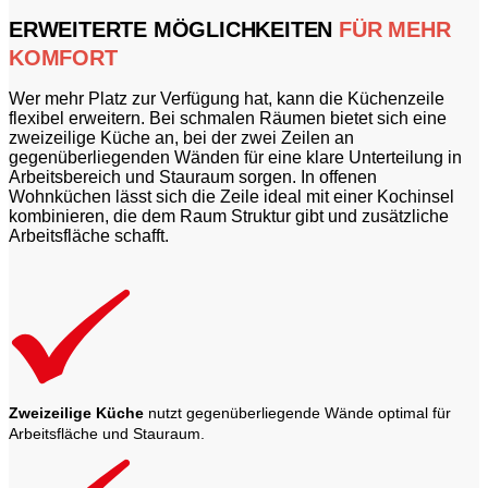
ERWEITERTE MÖGLICHKEITEN
FÜR MEHR
KOMFORT
Wer mehr Platz zur Verfügung hat, kann die Küchenzeile
flexibel erweitern. Bei schmalen Räumen bietet sich eine
zweizeilige Küche an, bei der zwei Zeilen an
gegenüberliegenden Wänden für eine klare Unterteilung in
Arbeitsbereich und Stauraum sorgen. In offenen
Wohnküchen lässt sich die Zeile ideal mit einer Kochinsel
kombinieren, die dem Raum Struktur gibt und zusätzliche
Arbeitsfläche schafft.
Zweizeilige Küche
nutzt gegenüberliegende Wände optimal für
Arbeitsfläche und Stauraum.