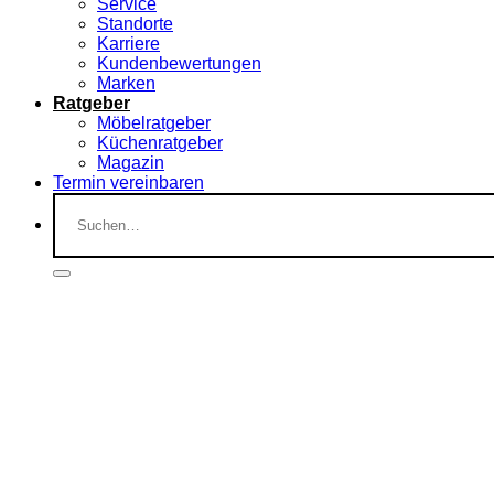
Service
Standorte
Karriere
Kundenbewertungen
Marken
Ratgeber
Möbelratgeber
Küchenratgeber
Magazin
Termin vereinbaren
Suchen
nach: