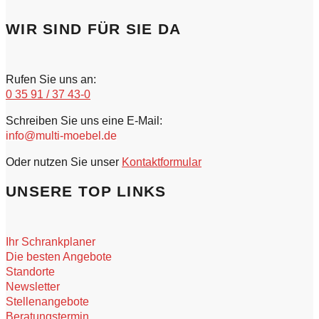
WIR SIND FÜR SIE DA
Rufen Sie uns an:
0 35 91 / 37 43-0
Schreiben Sie uns eine E-Mail:
info@multi-moebel.de
Oder nutzen Sie unser
Kontaktformular
UNSERE TOP LINKS
Ihr Schrankplaner
Die besten Angebote
Standorte
Newsletter
Stellenangebote
Beratungstermin