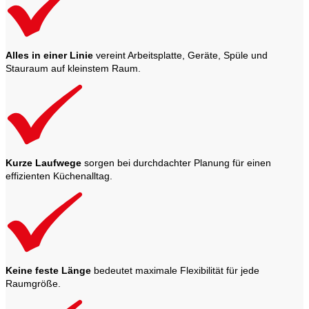
Alles in einer Linie
vereint Arbeitsplatte, Geräte, Spüle und
Stauraum auf kleinstem Raum.
Kurze Laufwege
sorgen bei durchdachter Planung für einen
effizienten Küchenalltag.
Keine feste Länge
bedeutet maximale Flexibilität für jede
Raumgröße.