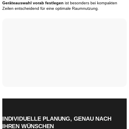
Geräteauswahl vorab festlegen
ist besonders bei kompakten
Zeilen entscheidend für eine optimale Raumnutzung.
INDIVIDUELLE PLANUNG, GENAU NACH
IHREN WÜNSCHEN