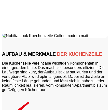
AUFBAU & MERKMALE
DER KÜCHENZEILE
Die Küchenzeile vereint alle wichtigen Komponenten in
einer geraden Linie. Das macht sie besonders effizient: Die
Laufwege sind kurz, der Aufbau ist klar strukturiert und der
verfügbare Platz wird optimal genutzt. Dabei ist die Zeile an
keine feste Länge gebunden und lässt sich in nahezu jeder
Räumlichkeit realisieren, vom kompakten Apartment bis zum
großzügigen Küchenraum.