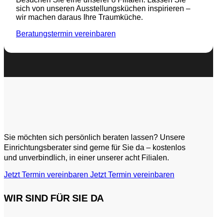
sich von unseren Ausstellungsküchen inspirieren –
wir machen daraus Ihre Traumküche.
Beratungstermin vereinbaren
Sie möchten sich persönlich beraten lassen? Unsere
Einrichtungsberater sind gerne für Sie da – kostenlos
und unverbindlich, in einer unserer acht Filialen.
Jetzt Termin vereinbaren
Jetzt Termin vereinbaren
WIR SIND FÜR SIE DA