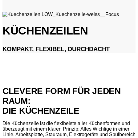
KÜCHENZEILEN
KOMPAKT, FLEXIBEL, DURCHDACHT
CLEVERE FORM FÜR JEDEN
RAUM:
DIE KÜCHENZEILE
Die Küchenzeile ist die flexibelste aller Küchenformen und
überzeugt mit einem klaren Prinzip: Alles Wichtige in einer
Linie. Arbeitsplatte, Stauraum, Elektrogeräte und Spülbereich