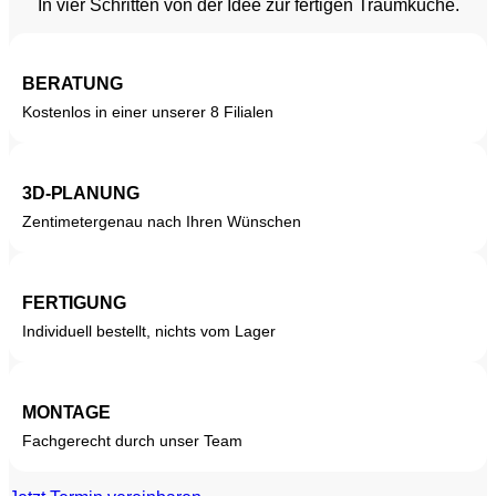
In vier Schritten von der Idee zur fertigen Traumküche.
BERATUNG
Kostenlos in einer unserer 8 Filialen
3D-PLANUNG
Zentimetergenau nach Ihren Wünschen
FERTIGUNG
Individuell bestellt, nichts vom Lager
MONTAGE
Fachgerecht durch unser Team