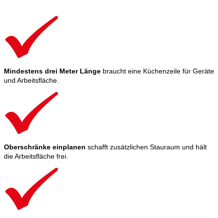
Mindestens drei Meter Länge
braucht eine Küchenzeile für Geräte
und Arbeitsfläche.
Oberschränke einplanen
schafft zusätzlichen Stauraum und hält
die Arbeitsfläche frei.