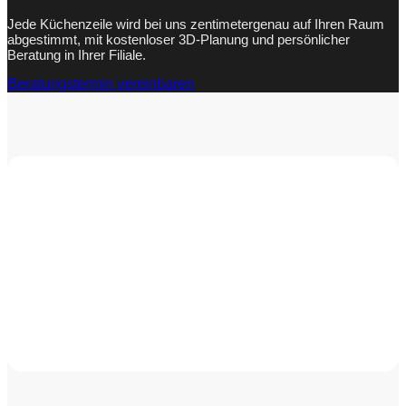
Jede Küchenzeile wird bei uns zentimetergenau auf Ihren Raum
abgestimmt, mit kostenloser 3D-Planung und persönlicher
Beratung in Ihrer Filiale.
Beratungstermin vereinbaren