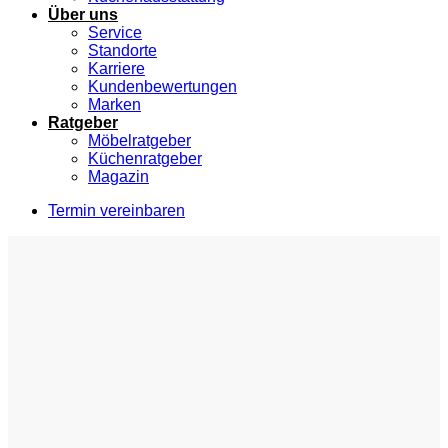
Über uns
Service
Standorte
Karriere
Kundenbewertungen
Marken
Ratgeber
Möbelratgeber
Küchenratgeber
Magazin
Termin vereinbaren