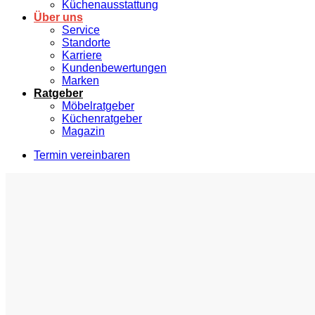
Küchenausstattung
Über uns
Service
Standorte
Karriere
Kundenbewertungen
Marken
Ratgeber
Möbelratgeber
Küchenratgeber
Magazin
Termin vereinbaren