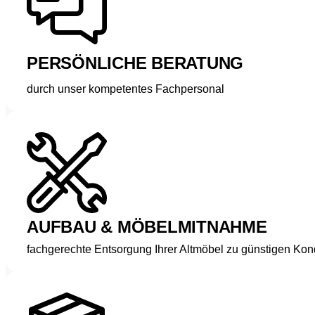
PERSÖNLICHE BERATUNG
durch unser kompetentes Fachpersonal
AUFBAU & MÖBELMITNAHME
fachgerechte Entsorgung Ihrer Altmöbel zu günstigen Kon