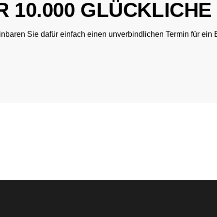
R 10.000 GLÜCKLICH
inbaren Sie dafür einfach einen unverbindlichen Termin für ei