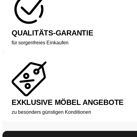
QUALITÄTS-GARANTIE
für sorgenfreies Einkaufen
EXKLUSIVE MÖBEL ANGEBOTE
zu besonders günstigen Konditionen