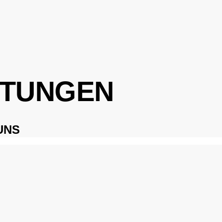
TUNGEN
UNS