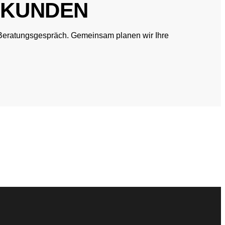
E KUNDEN
n Beratungsgespräch. Gemeinsam planen wir Ihre