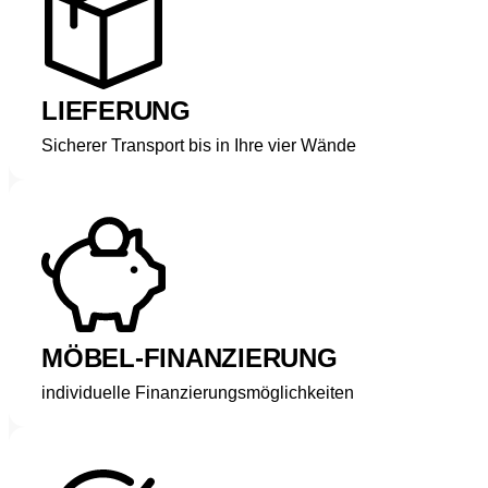
LIEFERUNG
Sicherer Transport bis in Ihre vier Wände
MÖBEL-FINANZIERUNG
individuelle Finanzierungsmöglichkeiten