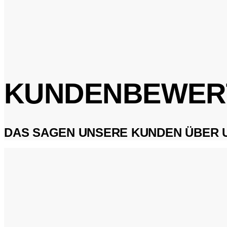
KUNDENBEWER
DAS SAGEN UNSERE KUNDEN ÜBER 