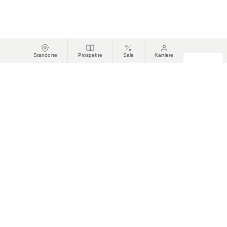
Standorte
Prospekte
Sale
Karriere