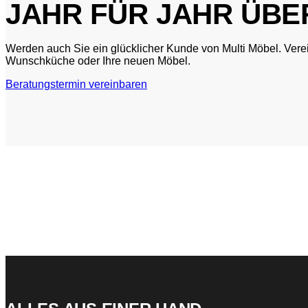
JAHR FÜR JAHR ÜBE
Werden auch Sie ein glücklicher Kunde von Multi Möbel. Vere
Wunschküche oder Ihre neuen Möbel.
Beratungstermin vereinbaren