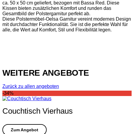
ca. 50 x 50 cm geliefert, bezogen mit Bassa Red. Diese
Kissen bieten zusätzlichen Komfort und runden das
Gesamtbild der Polstergarnitur perfekt ab.
Diese Polstermöbel-Oelsa Garnitur vereint modernes Design
mit durchdachter Funktionalität. Sie ist die perfekte Wahl für
alle, die Wert auf Komfort, Stil und Flexibilität legen.
WEITERE ANGEBOTE
Zurück zu allen angeboten
-34%
Couchtisch Vierhaus