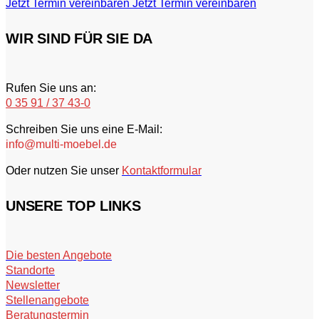
Jetzt Termin vereinbaren
Jetzt Termin vereinbaren
WIR SIND FÜR SIE DA
Rufen Sie uns an:
0 35 91 / 37 43-0
Schreiben Sie uns eine E-Mail:
info@multi-moebel.de
Oder nutzen Sie unser
Kontaktformular
UNSERE TOP LINKS
Die besten Angebote
Standorte
Newsletter
Stellenangebote
Beratungstermin