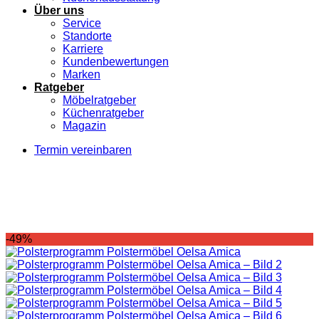
Über uns
Service
Standorte
Karriere
Kundenbewertungen
Marken
Ratgeber
Möbelratgeber
Küchenratgeber
Magazin
Termin vereinbaren
-49%