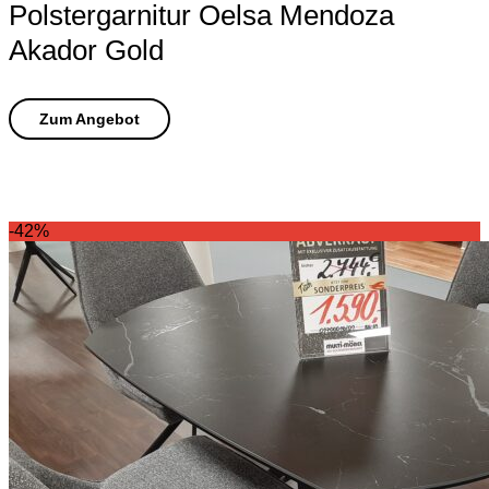
Polstergarnitur Oelsa Mendoza
Akador Gold
-42%