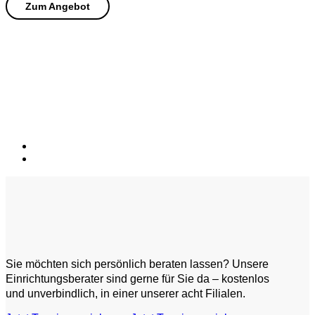
Sie möchten sich persönlich beraten lassen? Unsere
Einrichtungsberater sind gerne für Sie da – kostenlos
und unverbindlich, in einer unserer acht Filialen.