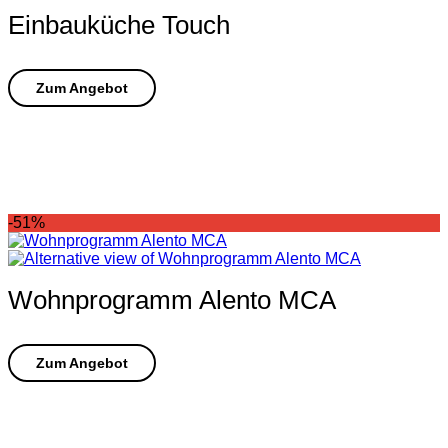
Einbauküche Touch
-51%
Wohnprogramm Alento MCA