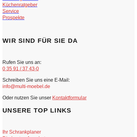
Küchenratgeber
Service
Prospekte
WIR SIND FÜR SIE DA
Rufen Sie uns an:
0 35 91 / 37 43-0
Schreiben Sie uns eine E-Mail:
info@multi-moebel.de
Oder nutzen Sie unser
Kontaktformular
UNSERE TOP LINKS
Ihr Schrankplaner