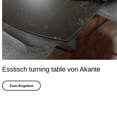
Esstisch turning table von Akante